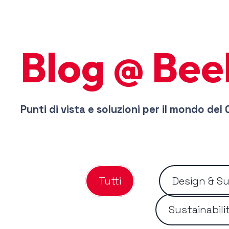
Blog @ Bee
Punti di vista e soluzioni per il mondo del 
Tutti
Design & Su
Sustainabili