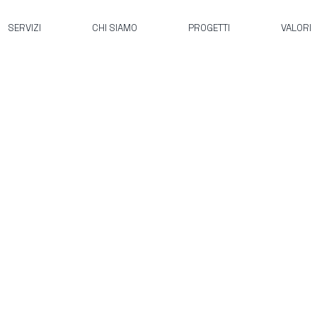
SERVIZI
CHI SIAMO
PROGETTI
VALORI