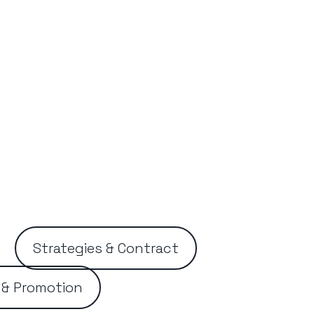
Strategies & Contract
 & Promotion