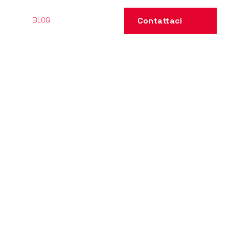
Contattaci
BLOG