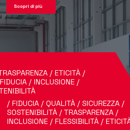
Scopri di più
 TRASPARENZA / ETICITÀ /
/ FIDUCIA / INCLUSIONE /
TENIBILITÀ
/ FIDUCIA / QUALITÀ / SICUREZZA /
SOSTENIBILITÀ / TRASPARENZA /
INCLUSIONE / FLESSIBILITÀ / ETICITÀ