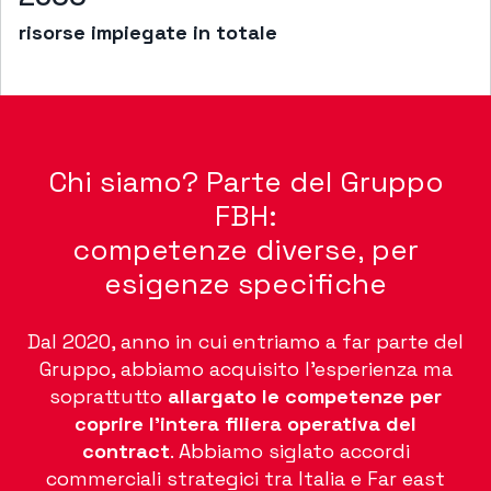
risorse impiegate in totale
Chi siamo? Parte del Gruppo
FBH:
competenze diverse, per
esigenze specifiche
Dal 2020, anno in cui entriamo a far parte del
Gruppo, abbiamo acquisito l’esperienza ma
soprattutto
allargato le competenze per
coprire l’intera filiera operativa del
contract
. Abbiamo siglato accordi
commerciali strategici tra Italia e Far east