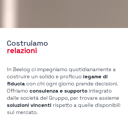
Costruiamo
relazioni
In Beelog ci impegniamo quotidianamente a
costruire un solido e proficuo
legame
di
fiducia
con chi ogni giorno prende decisioni.
Offriamo
consulenza
e supporto
integrato
dalle società del Gruppo, per trovare assieme
soluzioni
vincenti
rispetto a quelle disponibili
sul mercato.