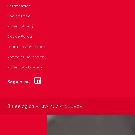
Certificazioni
Codice Etico
Privacy Policy
Cookie Policy
Termini e Condizioni
Notice at Collection
Privacy Preference
Seguici su
© Beelog srl – P.IVA 10574380969