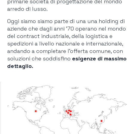
primarie società di progettazione del mondo
arredo di lusso.
Oggi siamo siamo parte di una una holding di
aziende che dagli anni ’70 operano nel mondo
del contract industriale, della logistica e
spedizioni a livello nazionale e internazionale,
andando a completare l’offerta comune, con
soluzioni che soddisfino
esigenze di massimo
dettaglio.