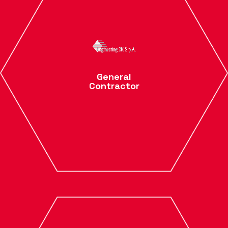
General
Contractor