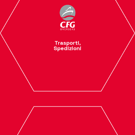
Trasporti,
Spedizioni