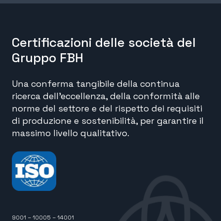
Certificazioni delle società del
Gruppo FBH
Una conferma tangibile della continua
ricerca dell’eccellenza, della conformità alle
norme del settore e del rispetto dei requisiti
di produzione e sostenibilità, per garantire il
massimo livello qualitativo.
9001 – 10005 – 14001