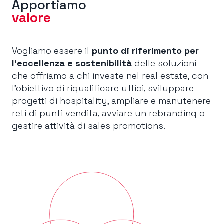
Apportiamo
valore
Vogliamo essere il
punto di riferimento per
l’eccellenza e sostenibilità
delle soluzioni
che offriamo a chi investe nel real estate, con
l’obiettivo di riqualificare uffici, sviluppare
progetti di hospitality, ampliare e manutenere
reti di punti vendita, avviare un rebranding o
gestire attività di sales promotions.