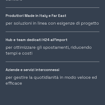
Produttori Made in Italy e Far East
per soluzioni in linea con esigenze di progetto
Hub e team dedicati H24 all’import
per ottimizzare gli spostamenti, riducendo
tempi e costi
Aziende e servizi interconnessi
per gestire la quotidianità in modo veloce ed
efficace