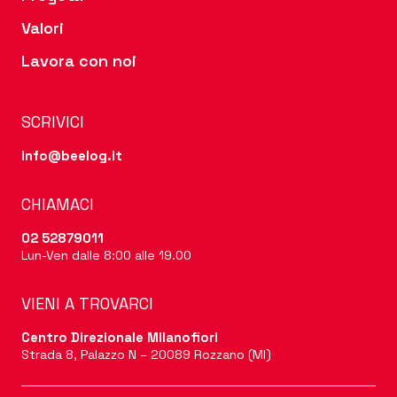
Valori
Lavora con noi
SCRIVICI
info@beelog.it
CHIAMACI
02 52879011
Lun-Ven dalle 8:00 alle 19.00
VIENI A TROVARCI
Centro Direzionale Milanofiori
Strada 8, Palazzo N – 20089 Rozzano (MI)