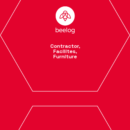
Contractor,
Facilites,
Furniture