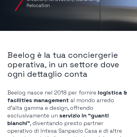
Relocation
Beelog è la tua conciergerie
operativa, in un settore dove
ogni dettaglio conta
Beelog nasce nel 2018 per fornire
logistica &
facilities management
al mondo arredo
d’alta gamma e design, offrendo
esclusivamente un
servizio in “guanti
bianchi”
, diventando presto partner
operativo di Intesa Sanpaolo Casa e di altre