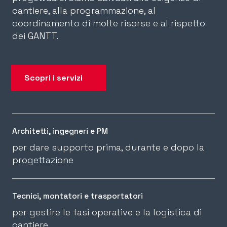
cantiere, alla programmazione, al
coordinamento di molte risorse e al rispetto
dei GANTT.
Scopri i servizi
Architetti, ingegneri e PM
per dare supporto prima, durante e dopo la
progettazione
Tecnici, montatori e trasportatori
per gestire le fasi operative e la logistica di
cantiere