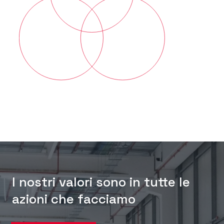
I nostri valori sono in tutte le
azioni che facciamo