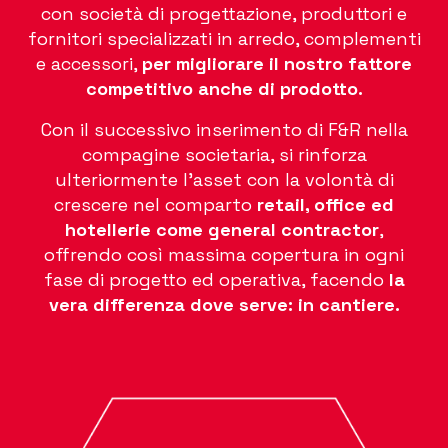
con società di progettazione, produttori e
fornitori specializzati in arredo, complementi
e accessori,
per migliorare il nostro fattore
competitivo anche di prodotto.
Con il successivo inserimento di F&R nella
compagine societaria, si rinforza
ulteriormente l’asset con la volontà di
crescere nel comparto
retail, office ed
hotellerie come general contractor
,
offrendo così massima copertura in ogni
fase di progetto ed operativa, facendo
la
vera differenza dove serve: in cantiere.