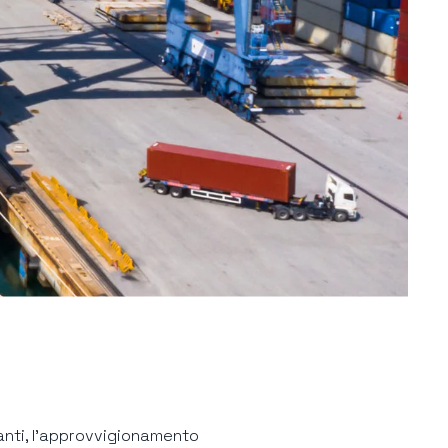
nanti, l’approvvigionamento