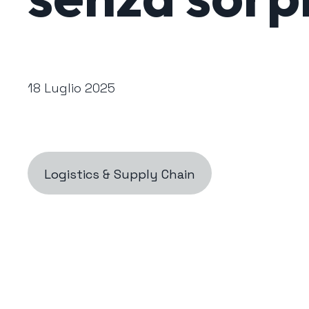
18 Luglio 2025
Logistics & Supply Chain