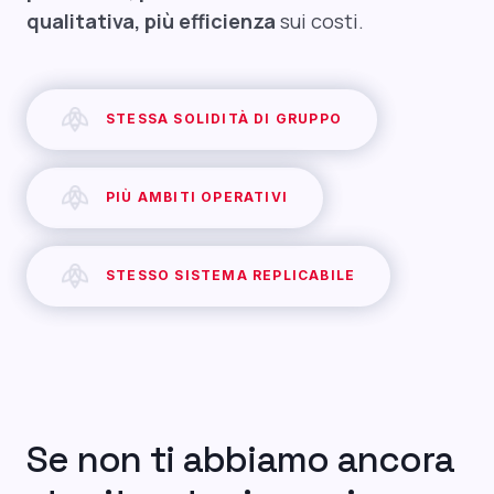
qualitativa, più efficienza
sui costi.
STESSA SOLIDITÀ DI GRUPPO
PIÙ AMBITI OPERATIVI
STESSO SISTEMA REPLICABILE
Se non ti abbiamo ancora