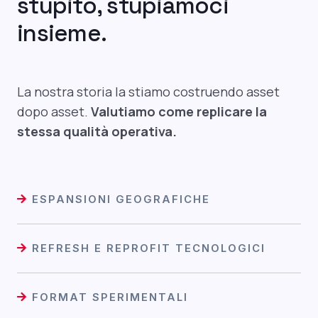
stupito, stupiamoci
insieme.
La nostra storia la stiamo costruendo asset
dopo asset.
Valutiamo come replicare la
stessa qualità operativa.
ESPANSIONI GEOGRAFICHE
REFRESH E REPROFIT TECNOLOGICI
FORMAT SPERIMENTALI