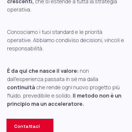
crescenti,
che si estende a tutta la strategia
operativa.
Conosciamo i tuoi standard e le priorità
operative. Abbiamo condiviso decisioni, vincoli e
responsabilità.
È da qui che nasce il valore:
non
dall’esperienza passata in sé ma dalla
continuità
che rende ogni nuovo progetto più
fluido, prevedibile e solido.
Il metodo non è un
principio ma un acceleratore.
Contattaci