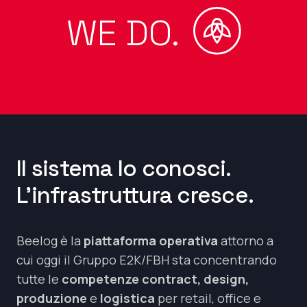
WE DO.
Il sistema lo conosci.
L’infrastruttura cresce.
Beelog è la
piattaforma operativa
attorno a
cui oggi il Gruppo E2K/FBH sta concentrando
tutte le
competenze contract, design,
produzione
e
logistica
per retail, office e