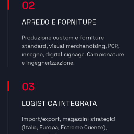
02
ARREDO E FORNITURE
Produzione custom e forniture
standard, visual merchandising, POP,
insegne, digital signage. Campionature
e ingegnerizzazione.
03
LOGISTICA INTEGRATA
Import/export, magazzini strategici
(Italia, Europa, Estremo Oriente),