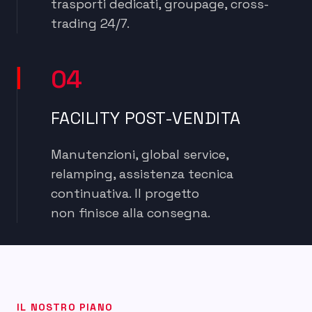
trasporti dedicati, groupage, cross-
trading 24/7.
04
FACILITY POST-VENDITA
Manutenzioni, global service,
relamping, assistenza tecnica
continuativa. Il progetto
non finisce alla consegna.
IL NOSTRO PIANO