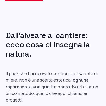
Dall’alveare al cantiere:
ecco cosa ci insegna la
natura.
Il pack che hai ricevuto contiene tre varietà di
miele. Non è una scelta estetica:
ognuna
rappresenta una qualità operativa
che ha un
unico metodo, quello che applichiamo ai
progetti.