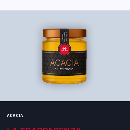
ACACIA