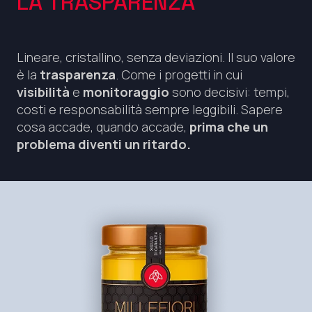
LA TRASPARENZA
Lineare, cristallino, senza deviazioni. Il suo valore
è la
trasparenza
. Come i progetti in cui
visibilità
e
monitoraggio
sono decisivi: tempi,
costi e responsabilità sempre leggibili. Sapere
cosa accade, quando accade,
prima che un
problema diventi un ritardo.