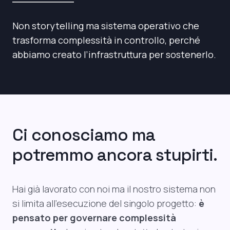
Non storytelling ma sistema operativo che
trasforma complessità in controllo, perché
abbiamo creato l’infrastruttura per sostenerlo.
Ci conosciamo ma
potremmo ancora stupirti.
Hai già lavorato con noi ma il nostro sistema non
si limita all’esecuzione del singolo progetto:
è
pensato per governare complessità