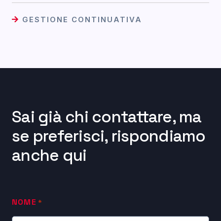
GESTIONE CONTINUATIVA
Sai già chi contattare, ma
se preferisci, rispondiamo
anche qui
NOME
*