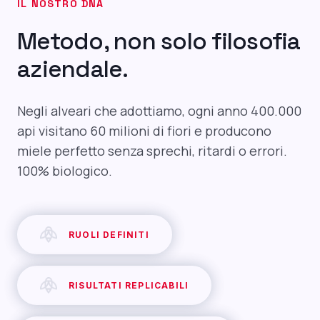
IL NOSTRO DNA
Metodo, non solo filosofia
aziendale.
Negli alveari che adottiamo, ogni anno 400.000
api visitano 60 milioni di fiori e producono
miele perfetto senza sprechi, ritardi o errori.
100% biologico.
RUOLI DEFINITI
RISULTATI REPLICABILI