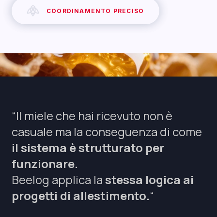
COORDINAMENTO PRECISO
“Il miele che hai ricevuto non è
casuale ma la conseguenza di come
il sistema è strutturato per
funzionare.
Beelog applica la
stessa logica ai
progetti di allestimento.
“