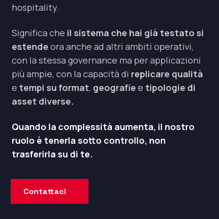
hospitality.
Significa che
il sistema che hai già testato si
estende
ora anche ad altri ambiti operativi,
con la stessa governance ma per applicazioni
più ampie, con la capacità di
replicare qualità
e
tempi
su format
,
geografie
e
tipologie di
asset diverse.
Quando la complessità aumenta, il nostro
ruolo è tenerla sotto controllo, non
trasferirla su di te.
Contattaci