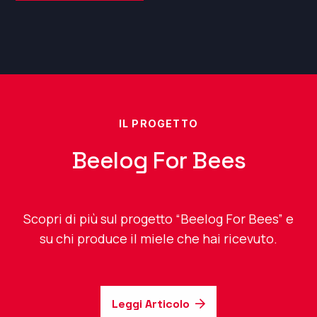
IL PROGETTO
Beelog For Bees
Scopri di più sul progetto “Beelog For Bees” e
su chi produce il miele che hai ricevuto.
Leggi Articolo