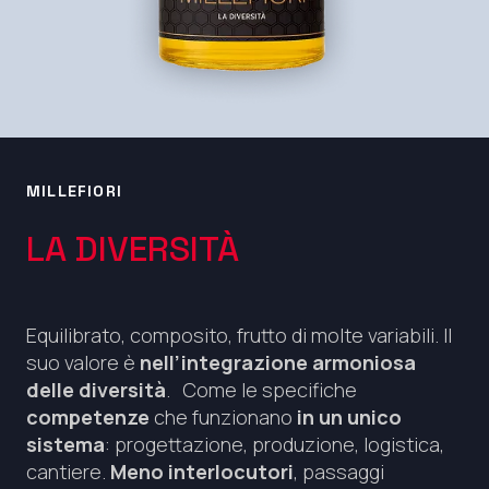
MILLEFIORI
LA DIVERSITÀ
Equilibrato, composito, frutto di molte variabili. Il
suo valore è
nell’integrazione armoniosa
delle diversità
. Come le specifiche
competenze
che funzionano
in un unico
sistema
: progettazione, produzione, logistica,
cantiere.
Meno interlocutori
, passaggi