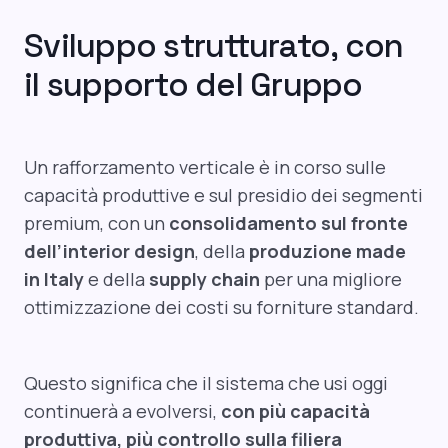
Sviluppo strutturato, con
il supporto del Gruppo
Un rafforzamento verticale è in corso sulle
capacità produttive e sul presidio dei segmenti
premium, con un
consolidamento sul fronte
dell’interior design
, della
produzione made
in Italy
e della
supply
chain
per una migliore
ottimizzazione dei costi su forniture standard.
Questo significa che il sistema che usi oggi
continuerà a evolversi,
con più capacità
produttiva, più controllo sulla filiera