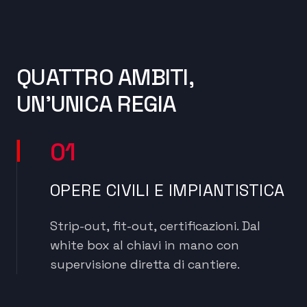
QUATTRO AMBITI,
UN’UNICA REGIA
01
OPERE CIVILI E IMPIANTISTICA
Strip-out, fit-out, certificazioni. Dal
white box al chiavi in mano con
supervisione diretta di cantiere.